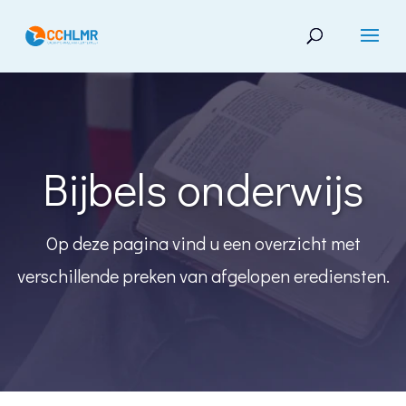
Bijbels onderwijs
Op deze pagina vind u een overzicht
met
verschillende preken van afgelopen erediensten.