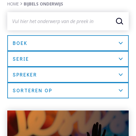
HOME
BIJBELS ONDERWIJS
BOEK
SERIE
SPREKER
SORTEREN OP