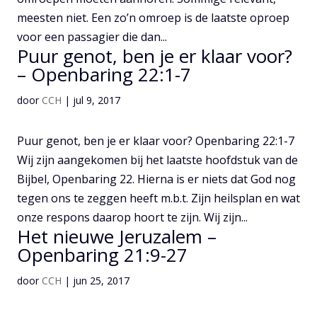
meesten niet. Een zo’n omroep is de laatste oproep
voor een passagier die dan...
Puur genot, ben je er klaar voor?
– Openbaring 22:1-7
door
CCH
|
jul 9, 2017
Puur genot, ben je er klaar voor? Openbaring 22:1-7
Wij zijn aangekomen bij het laatste hoofdstuk van de
Bijbel, Openbaring 22. Hierna is er niets dat God nog
tegen ons te zeggen heeft m.b.t. Zijn heilsplan en wat
onze respons daarop hoort te zijn. Wij zijn...
Het nieuwe Jeruzalem –
Openbaring 21:9-27
door
CCH
|
jun 25, 2017