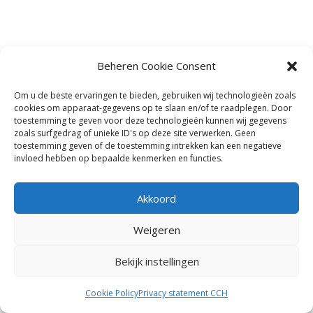
Beheren Cookie Consent
Om u de beste ervaringen te bieden, gebruiken wij technologieën zoals
cookies om apparaat-gegevens op te slaan en/of te raadplegen. Door
toestemming te geven voor deze technologieën kunnen wij gegevens
zoals surfgedrag of unieke ID's op deze site verwerken. Geen
toestemming geven of de toestemming intrekken kan een negatieve
invloed hebben op bepaalde kenmerken en functies.
Akkoord
Weigeren
Bekijk instellingen
Cookie Policy
Privacy statement CCH