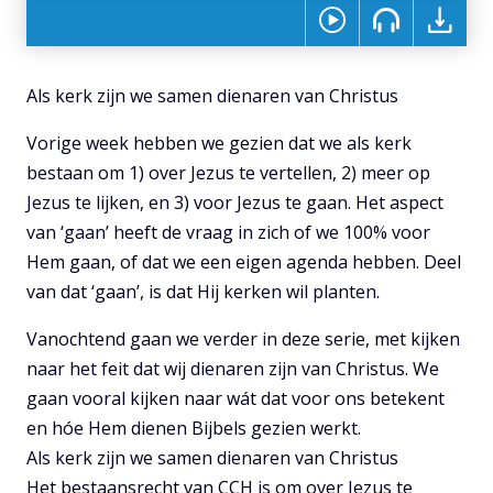
Als kerk zijn we samen dienaren van Christus
Vorige week hebben we gezien dat we als kerk
bestaan om 1) over Jezus te vertellen, 2) meer op
Jezus te lijken, en 3) voor Jezus te gaan. Het aspect
van ‘gaan’ heeft de vraag in zich of we 100% voor
Hem gaan, of dat we een eigen agenda hebben. Deel
van dat ‘gaan’, is dat Hij kerken wil planten.
Vanochtend gaan we verder in deze serie, met kijken
naar het feit dat wij dienaren zijn van Christus. We
gaan vooral kijken naar wát dat voor ons betekent
en hóe Hem dienen Bijbels gezien werkt.
Als kerk zijn we samen dienaren van Christus
Het bestaansrecht van CCH is om over Jezus te