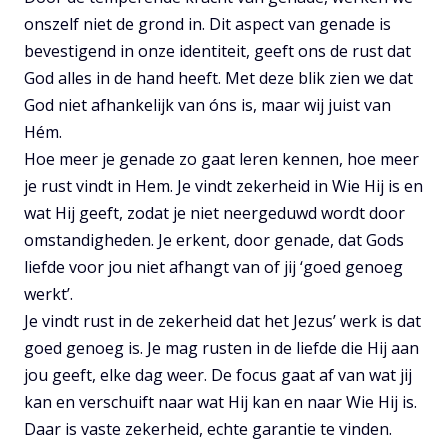
onszelf niet de grond in. Dit aspect van genade is
bevestigend in onze identiteit, geeft ons de rust dat
God alles in de hand heeft. Met deze blik zien we dat
God niet afhankelijk van óns is, maar wij juist van
Hém.
Hoe meer je genade zo gaat leren kennen, hoe meer
je rust vindt in Hem. Je vindt zekerheid in Wie Hij is en
wat Hij geeft, zodat je niet neergeduwd wordt door
omstandigheden. Je erkent, door genade, dat Gods
liefde voor jou niet afhangt van of jij ‘goed genoeg
werkt’.
Je vindt rust in de zekerheid dat het Jezus’ werk is dat
goed genoeg is. Je mag rusten in de liefde die Hij aan
jou geeft, elke dag weer. De focus gaat af van wat jij
kan en verschuift naar wat Hij kan en naar Wie Hij is.
Daar is vaste zekerheid, echte garantie te vinden.