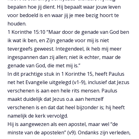
bepalen hoe jij dient. Hij bepaalt waar jouw leven
voor bedoeld is en waar jij je mee bezig hoort te
houden.
1 Korinthe 15:10 “Maar door de genade van God ben
ik wat ik ben, en Zijn genade voor mij is niet
tevergeefs geweest. Integendeel, ik heb mij meer
ingespannen dan zij allen; niet ik echter, maar de
genade van God, die met mij is.”
In dit prachtige stuk in 1 Korinthe 15, heeft Paulus
net het Evangelie uitgelegd (v1-9), inclusief dat Jezus
verschenen is aan een hele rits mensen. Paulus
maakt duidelijk dat Jezus o.a. aan hemzelf
verschenen is en dat dat heel bijzonder is; hij heeft
namelijk de kerk vervolgd.
Hij is aangewezen als een apostel, maar wel “de
minste van de apostelen” (v9). Ondanks zijn verleden,