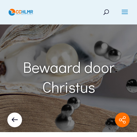
Bewaard door
Christus