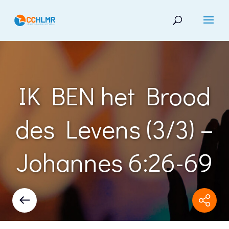
IK BEN het Brood
des Levens (3/3) –
Johannes 6:26-69