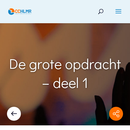
De grote opdracht
– deel 1