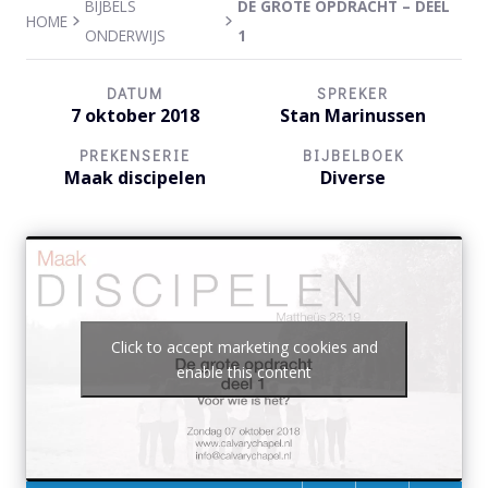
BIJBELS
DE GROTE OPDRACHT – DEEL
HOME
ONDERWIJS
1
DATUM
SPREKER
7 oktober 2018
Stan Marinussen
PREKENSERIE
BIJBELBOEK
Maak discipelen
Diverse
Click to accept marketing cookies and
enable this content