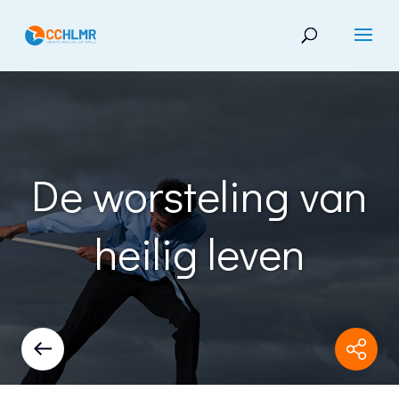
De worsteling van
heilig leven