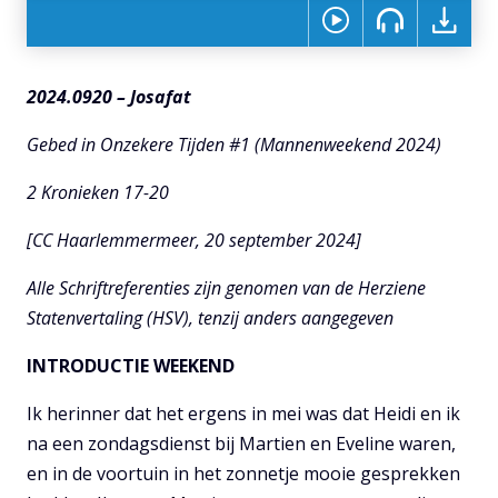
2024.0920 – Josafat
Gebed in Onzekere Tijden #1 (Mannenweekend 2024)
2 Kronieken 17-20
[CC Haarlemmermeer, 20 september 2024]
Alle Schriftreferenties zijn genomen van de Herziene
Statenvertaling (HSV), tenzij anders aangegeven
INTRODUCTIE WEEKEND
Ik herinner dat het ergens in mei was dat Heidi en ik
na een zondagsdienst bij Martien en Eveline waren,
en in de voortuin in het zonnetje mooie gesprekken