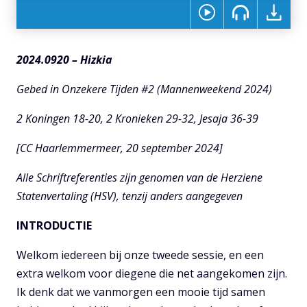
2024.0920 – Hizkia
Gebed in Onzekere Tijden #2 (Mannenweekend 2024)
2 Koningen 18-20, 2 Kronieken 29-32, Jesaja 36-39
[CC Haarlemmermeer, 20 september 2024]
Alle Schriftreferenties zijn genomen van de Herziene
Statenvertaling (HSV), tenzij anders aangegeven
INTRODUCTIE
Welkom iedereen bij onze tweede sessie, en een
extra welkom voor diegene die net aangekomen zijn.
Ik denk dat we vanmorgen een mooie tijd samen