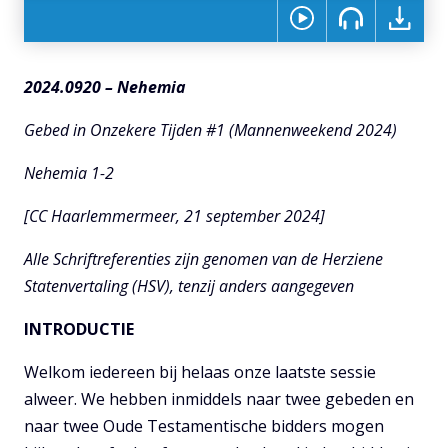
2024.0920 – Nehemia
Gebed in Onzekere Tijden #1 (Mannenweekend 2024)
Nehemia 1-2
[CC Haarlemmermeer, 21 september 2024]
Alle Schriftreferenties zijn genomen van de Herziene
Statenvertaling (HSV), tenzij anders aangegeven
INTRODUCTIE
Welkom iedereen bij helaas onze laatste sessie
alweer. We hebben inmiddels naar twee gebeden en
naar twee Oude Testamentische bidders mogen