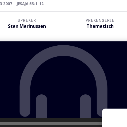
 2007 – JESAJA 53:1-12
SPREKER
PREKENSERIE
Stan Marinussen
Thematisch