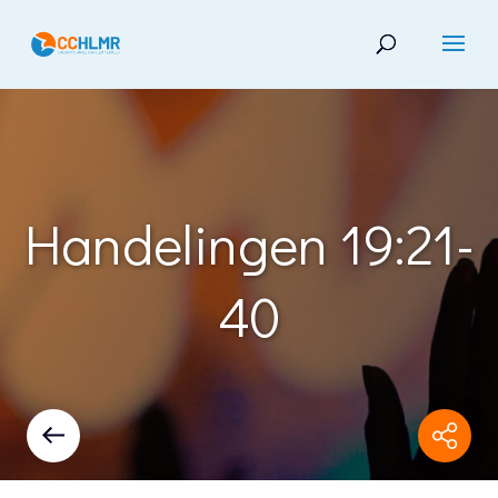
Handelingen 19:21-
40