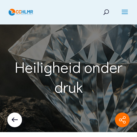
Heiligheid onder
druk