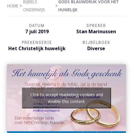
BIJBELS
GODS BLAUWDRUK VOOR HET
HOME
ONDERWIJS
HUWELIJK
DATUM
SPREKER
7 juli 2019
Stan Marinussen
PREKENSERIE
BIJBELBOEK
Het Christelijk huwelijk
Diverse
Click to accept marketing cookies and
enable this content