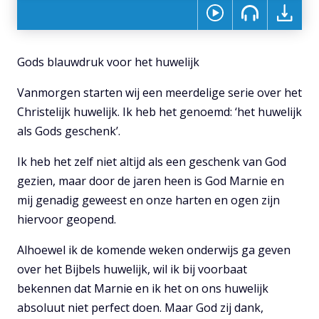
Gods blauwdruk voor het huwelijk
Vanmorgen starten wij een meerdelige serie over het
Christelijk huwelijk. Ik heb het genoemd: ‘het huwelijk
als Gods geschenk’.
Ik heb het zelf niet altijd als een geschenk van God
gezien, maar door de jaren heen is God Marnie en
mij genadig geweest en onze harten en ogen zijn
hiervoor geopend.
Alhoewel ik de komende weken onderwijs ga geven
over het Bijbels huwelijk, wil ik bij voorbaat
bekennen dat Marnie en ik het on ons huwelijk
absoluut niet perfect doen. Maar God zij dank,