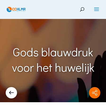
Gods blauwdruk
voor het huwelijk