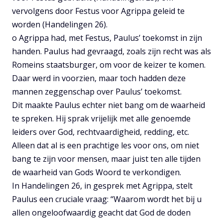
vervolgens door Festus voor Agrippa geleid te
worden (Handelingen 26).
o Agrippa had, met Festus, Paulus’ toekomst in zijn
handen. Paulus had gevraagd, zoals zijn recht was als
Romeins staatsburger, om voor de keizer te komen.
Daar werd in voorzien, maar toch hadden deze
mannen zeggenschap over Paulus’ toekomst.
Dit maakte Paulus echter niet bang om de waarheid
te spreken. Hij sprak vrijelijk met alle genoemde
leiders over God, rechtvaardigheid, redding, etc.
Alleen dat al is een prachtige les voor ons, om niet
bang te zijn voor mensen, maar juist ten alle tijden
de waarheid van Gods Woord te verkondigen.
In Handelingen 26, in gesprek met Agrippa, stelt
Paulus een cruciale vraag: “Waarom wordt het bij u
allen ongeloofwaardig geacht dat God de doden