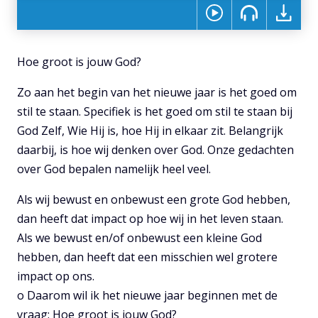
Hoe groot is jouw God?
Zo aan het begin van het nieuwe jaar is het goed om
stil te staan. Specifiek is het goed om stil te staan bij
God Zelf, Wie Hij is, hoe Hij in elkaar zit. Belangrijk
daarbij, is hoe wij denken over God. Onze gedachten
over God bepalen namelijk heel veel.
Als wij bewust en onbewust een grote God hebben,
dan heeft dat impact op hoe wij in het leven staan.
Als we bewust en/of onbewust een kleine God
hebben, dan heeft dat een misschien wel grotere
impact op ons.
o Daarom wil ik het nieuwe jaar beginnen met de
vraag: Hoe groot is jouw God?