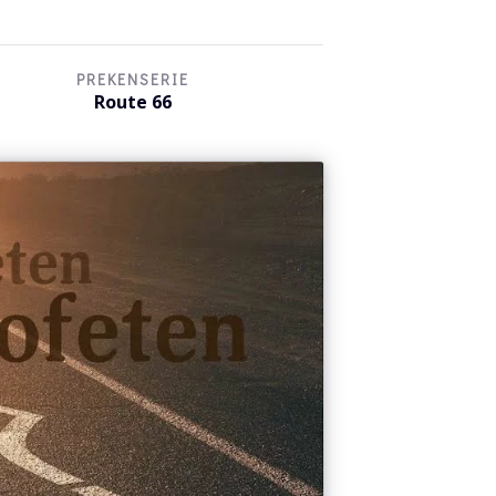
PREKENSERIE
Route 66