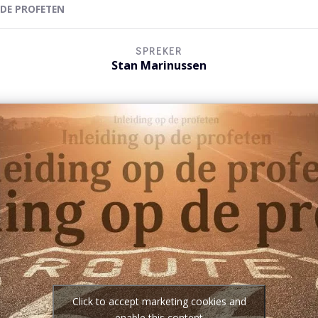
 DE PROFETEN
SPREKER
Stan Marinussen
Click to accept marketing cookies and
enable this content