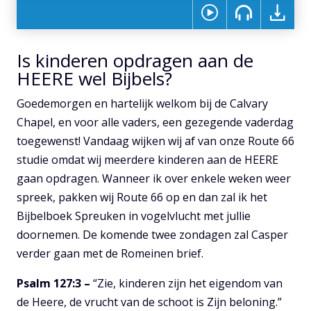
Is kinderen opdragen aan de
HEERE wel Bijbels?
Goedemorgen en hartelijk welkom bij de Calvary
Chapel, en voor alle vaders, een gezegende vaderdag
toegewenst! Vandaag wijken wij af van onze Route 66
studie omdat wij meerdere kinderen aan de HEERE
gaan opdragen. Wanneer ik over enkele weken weer
spreek, pakken wij Route 66 op en dan zal ik het
Bijbelboek Spreuken in vogelvlucht met jullie
doornemen. De komende twee zondagen zal Casper
verder gaan met de Romeinen brief.
Psalm 127:3 –
“Zie, kinderen zijn het eigendom van
de Heere, de vrucht van de schoot is Zijn beloning.”