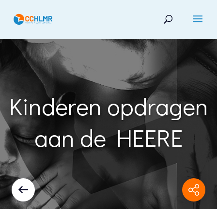
Kinderen opdragen
aan de HEERE