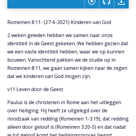
Romeinen 8:11- (27-6-2021) Kinderen van God
2 weken geleden hebben we samen naar onze
identiteit in de Geest gekeken. We hebben gezien dat
we een vaste identiteit hebben, waar we op kunnen
bouwen. Vanochtend pakken we de studie op in
Romeinen 8:11, we gaan samen kijken naar de zegen
dat we kinderen van God mogen zijn.
v11 Leven door de Geest
Paulus is de christenen in Rome aan het uitleggen
over heiliging. Hij heeft ze uitgelegd over de
noodzaak van redding (Romeinen 1-3:19), dat redding
alleen door geloof is (Romeinen 3:20-5) en dat nadat
je tot geloof komt het heiligingsproces begint