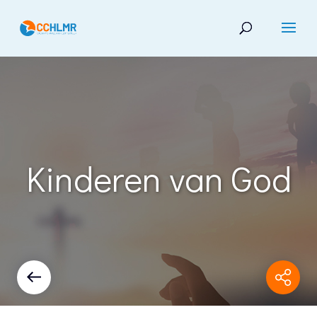
Kinderen van God