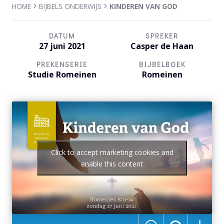
HOME
BIJBELS ONDERWIJS
KINDEREN VAN GOD
DATUM
SPREKER
27 juni 2021
Casper de Haan
PREKENSERIE
BIJBELBOEK
Studie Romeinen
Romeinen
Click to accept marketing cookies and
enable this content