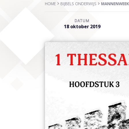
HOME
BIJBELS ONDERWIJS
MANNENWEEKE
DATUM
18 oktober 2019