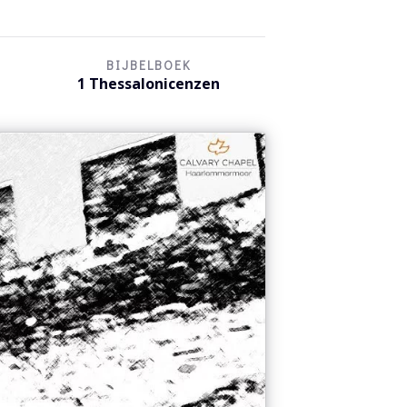
BIJBELBOEK
1 Thessalonicenzen