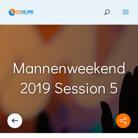
Mannenweekend
2019 Session 5