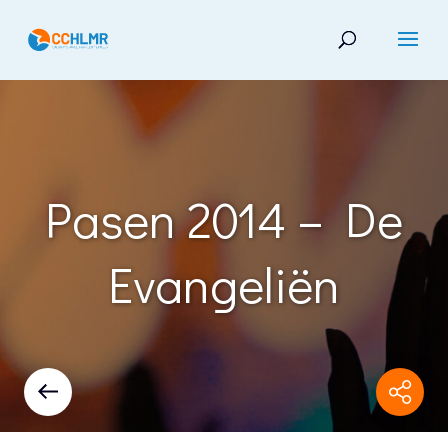
Pasen 2014 – De
Evangeliën