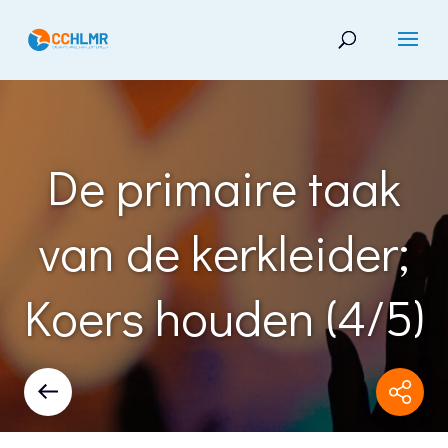
De primaire taak
van de kerkleider;
Koers houden (4/5)