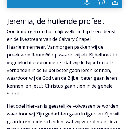
Jeremia, de huilende profeet
Goedemorgen en hartelijk welkom bij de eredienst
en de livestream van de Calvary Chapel
Haarlemmermeer. Vanmorgen pakken wij de
preekserie Route 66 op waarin wij elk Bijbelboek in
vogelvlucht doornemen zodat wij de Bijbel en alle
verbanden in de Bijbel beter gaan leren kennen,
waardoor wij de God van de Bijbel beter gaan leren
kennen, en Jezus Christus gaan zien in de gehele
Schrift.
Het doel hiervan is geestelijke volwassen te worden
waardoor wij Zijn gedachten gaan krijgen en Zijn wil
gaan leren onderscheiden, wat wij vooral nu in deze