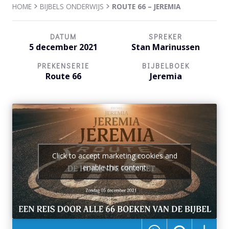
HOME
BIJBELS ONDERWIJS
ROUTE 66 – JEREMIA
DATUM
SPREKER
5 december 2021
Stan Marinussen
PREKENSERIE
BIJBELBOEK
Route 66
Jeremia
Click to accept marketing cookies and
enable this content