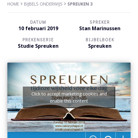
HOME
BIJBELS ONDERWIJS
SPREUKEN 3
DATUM
SPREKER
10 februari 2019
Stan Marinussen
PREKENSERIE
BIJBELBOEK
Studie Spreuken
Spreuken
Click to accept marketing cookies and
enable this content