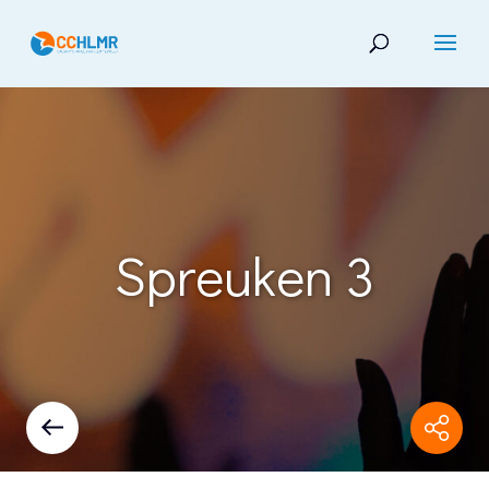
Spreuken 3