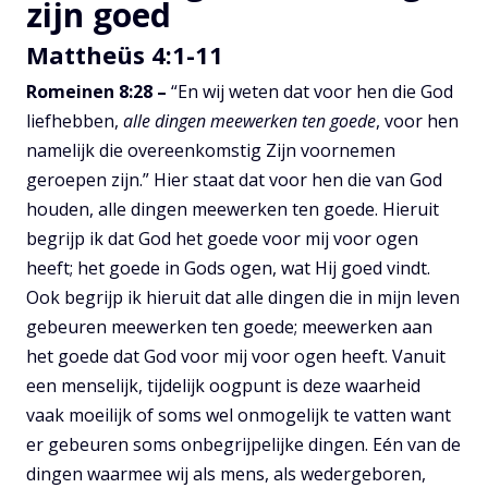
zijn goed
Mattheüs 4:1-11
Romeinen 8:28
–
“En wij weten dat voor hen die God
liefhebben,
alle dingen meewerken ten goede
, voor hen
namelijk die overeenkomstig Zijn voornemen
geroepen zijn.” Hier staat dat voor hen die van God
houden, alle dingen meewerken ten goede. Hieruit
begrijp ik dat God het goede voor mij voor ogen
heeft; het goede in Gods ogen, wat Hij goed vindt.
Ook begrijp ik hieruit dat alle dingen die in mijn leven
gebeuren meewerken ten goede; meewerken aan
het goede dat God voor mij voor ogen heeft. Vanuit
een menselijk, tijdelijk oogpunt is deze waarheid
vaak moeilijk of soms wel onmogelijk te vatten want
er gebeuren soms onbegrijpelijke dingen. Eén van de
dingen waarmee wij als mens, als wedergeboren,