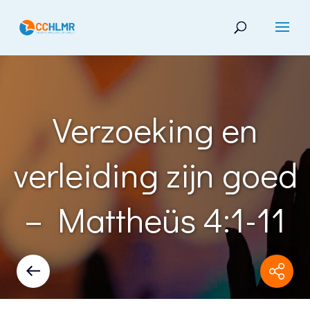
Verzoeking en
verleiding zijn goed
– Mattheüs 4:1-11