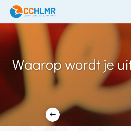
Waarop wordt je ui