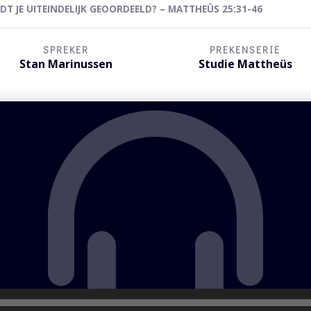
 JE UITEINDELIJK GEOORDEELD? – MATTHEÜS 25:31-46
SPREKER
PREKENSERIE
Stan Marinussen
Studie Mattheüs