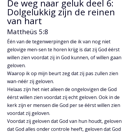
De weg naar geluk deel 6:
Dolgelukkig zijn de reinen
van hart
Mattheüs 5:8
Één van de tegenwerpingen die ik van nog niet
gelovige men-sen te horen krijg is dat zij God éérst
willen zien voordat zij in God kunnen, of wíllen gaan
geloven.
Waarop ik op mijn beurt zeg dat zij pas zullen zien
wan-néér zij geloven.
Helaas zijn het niet alleen de ongelovigen die God
éérst willen zien voordat zij echt geloven. Ook in de
kerk zijn er mensen die God per se éérst willen zien
voordat zij geloven.
Voordat zij geloven dat God van hun houdt, geloven
dat God alles onder controle heeft, geloven dat God