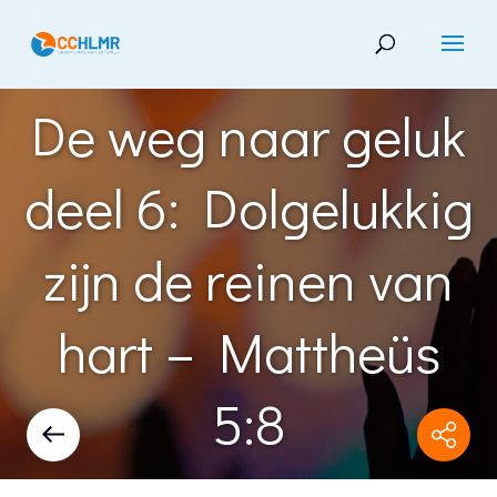
De weg naar geluk
deel 6: Dolgelukkig
zijn de reinen van
hart – Mattheüs
5:8