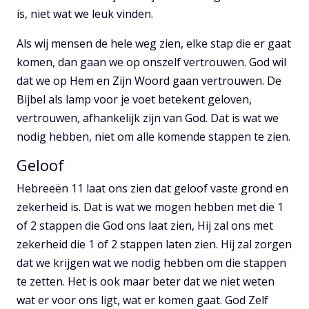
is, niet wat we leuk vinden.
Als wij mensen de hele weg zien, elke stap die er gaat
komen, dan gaan we op onszelf vertrouwen. God wil
dat we op Hem en Zijn Woord gaan vertrouwen. De
Bijbel als lamp voor je voet betekent geloven,
vertrouwen, afhankelijk zijn van God. Dat is wat we
nodig hebben, niet om alle komende stappen te zien.
Geloof
Hebreeën 11 laat ons zien dat geloof vaste grond en
zekerheid is. Dat is wat we mogen hebben met die 1
of 2 stappen die God ons laat zien, Hij zal ons met
zekerheid die 1 of 2 stappen laten zien. Hij zal zorgen
dat we krijgen wat we nodig hebben om die stappen
te zetten. Het is ook maar beter dat we niet weten
wat er voor ons ligt, wat er komen gaat. God Zelf