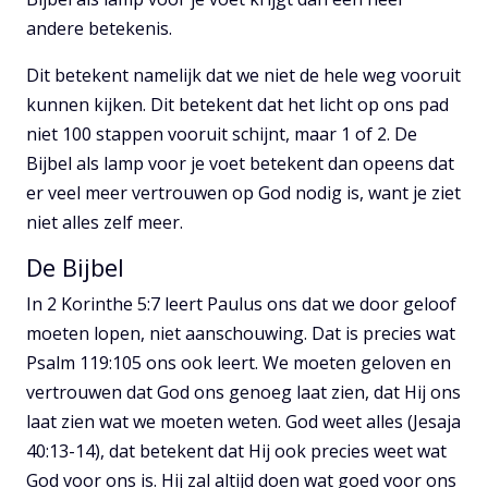
andere betekenis.
Dit betekent namelijk dat we niet de hele weg vooruit
kunnen kijken. Dit betekent dat het licht op ons pad
niet 100 stappen vooruit schijnt, maar 1 of 2. De
Bijbel als lamp voor je voet betekent dan opeens dat
er veel meer vertrouwen op God nodig is, want je ziet
niet alles zelf meer.
De Bijbel
In 2 Korinthe 5:7 leert Paulus ons dat we door geloof
moeten lopen, niet aanschouwing. Dat is precies wat
Psalm 119:105 ons ook leert. We moeten geloven en
vertrouwen dat God ons genoeg laat zien, dat Hij ons
laat zien wat we moeten weten. God weet alles (Jesaja
40:13-14), dat betekent dat Hij ook precies weet wat
God voor ons is. Hij zal altijd doen wat goed voor ons