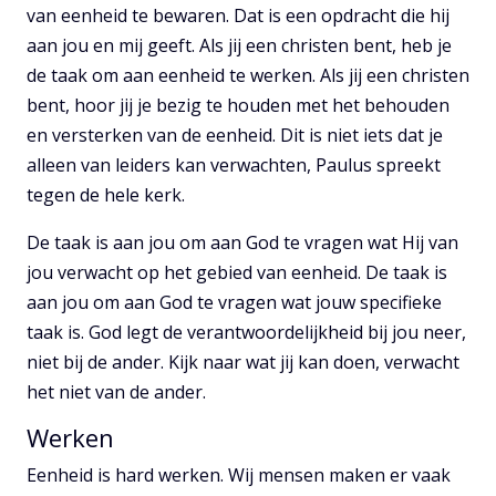
van eenheid te bewaren. Dat is een opdracht die hij
aan jou en mij geeft. Als jij een christen bent, heb je
de taak om aan eenheid te werken. Als jij een christen
bent, hoor jij je bezig te houden met het behouden
en versterken van de eenheid. Dit is niet iets dat je
alleen van leiders kan verwachten, Paulus spreekt
tegen de hele kerk.
De taak is aan jou om aan God te vragen wat Hij van
jou verwacht op het gebied van eenheid. De taak is
aan jou om aan God te vragen wat jouw specifieke
taak is. God legt de verantwoordelijkheid bij jou neer,
niet bij de ander. Kijk naar wat jij kan doen, verwacht
het niet van de ander.
Werken
Eenheid is hard werken. Wij mensen maken er vaak