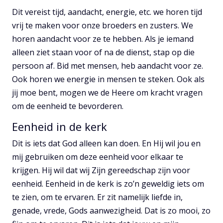
Dit vereist tijd, aandacht, energie, etc. we horen tijd
vrij te maken voor onze broeders en zusters. We
horen aandacht voor ze te hebben. Als je iemand
alleen ziet staan voor of na de dienst, stap op die
persoon af. Bid met mensen, heb aandacht voor ze.
Ook horen we energie in mensen te steken. Ook als
jij moe bent, mogen we de Heere om kracht vragen
om de eenheid te bevorderen.
Eenheid in de kerk
Dit is iets dat God alleen kan doen. En Hij wil jou en
mij gebruiken om deze eenheid voor elkaar te
krijgen. Hij wil dat wij Zijn gereedschap zijn voor
eenheid. Eenheid in de kerk is zo’n geweldig iets om
te zien, om te ervaren. Er zit namelijk liefde in,
genade, vrede, Gods aanwezigheid. Dat is zo mooi, zo