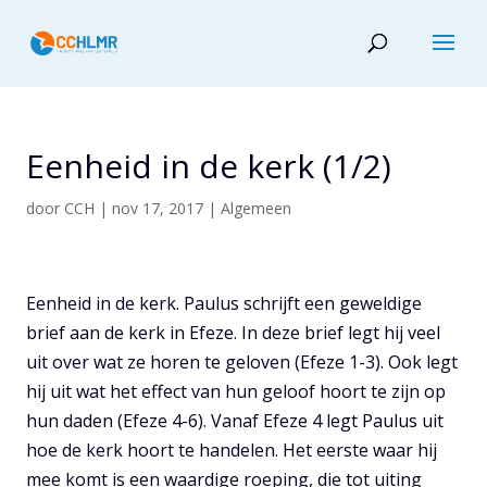
Eenheid in de kerk (1/2)
door
CCH
|
nov 17, 2017
|
Algemeen
Eenheid in de kerk. Paulus schrijft een geweldige
brief aan de kerk in Efeze. In deze brief legt hij veel
uit over wat ze horen te geloven (Efeze 1-3). Ook legt
hij uit wat het effect van hun geloof hoort te zijn op
hun daden (Efeze 4-6). Vanaf Efeze 4 legt Paulus uit
hoe de kerk hoort te handelen. Het eerste waar hij
mee komt is een waardige roeping, die tot uiting