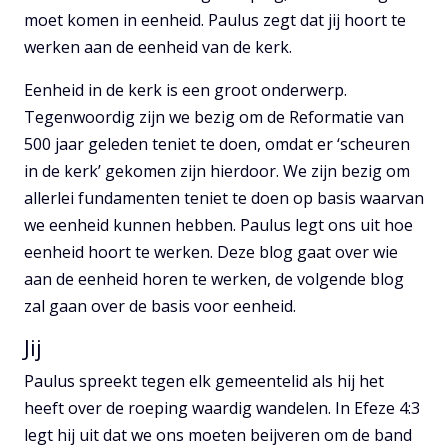
moet komen in eenheid. Paulus zegt dat jij hoort te
werken aan de eenheid van de kerk.
Eenheid in de kerk is een groot onderwerp.
Tegenwoordig zijn we bezig om de Reformatie van
500 jaar geleden teniet te doen, omdat er ‘scheuren
in de kerk’ gekomen zijn hierdoor. We zijn bezig om
allerlei fundamenten teniet te doen op basis waarvan
we eenheid kunnen hebben. Paulus legt ons uit hoe
eenheid hoort te werken. Deze blog gaat over wie
aan de eenheid horen te werken, de volgende blog
zal gaan over de basis voor eenheid.
Jij
Paulus spreekt tegen elk gemeentelid als hij het
heeft over de roeping waardig wandelen. In Efeze 4:3
legt hij uit dat we ons moeten beijveren om de band