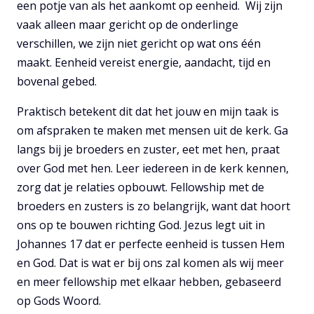
een potje van als het aankomt op eenheid. Wij zijn
vaak alleen maar gericht op de onderlinge
verschillen, we zijn niet gericht op wat ons één
maakt. Eenheid vereist energie, aandacht, tijd en
bovenal gebed.
Praktisch betekent dit dat het jouw en mijn taak is
om afspraken te maken met mensen uit de kerk. Ga
langs bij je broeders en zuster, eet met hen, praat
over God met hen. Leer iedereen in de kerk kennen,
zorg dat je relaties opbouwt. Fellowship met de
broeders en zusters is zo belangrijk, want dat hoort
ons op te bouwen richting God. Jezus legt uit in
Johannes 17 dat er perfecte eenheid is tussen Hem
en God. Dat is wat er bij ons zal komen als wij meer
en meer fellowship met elkaar hebben, gebaseerd
op Gods Woord.