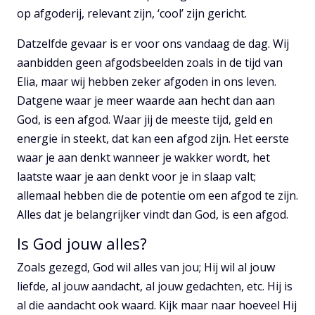
op afgoderij, relevant zijn, ‘cool’ zijn gericht.
Datzelfde gevaar is er voor ons vandaag de dag. Wij
aanbidden geen afgodsbeelden zoals in de tijd van
Elia, maar wij hebben zeker afgoden in ons leven.
Datgene waar je meer waarde aan hecht dan aan
God, is een afgod. Waar jij de meeste tijd, geld en
energie in steekt, dat kan een afgod zijn. Het eerste
waar je aan denkt wanneer je wakker wordt, het
laatste waar je aan denkt voor je in slaap valt;
allemaal hebben die de potentie om een afgod te zijn.
Alles dat je belangrijker vindt dan God, is een afgod.
Is God jouw alles?
Zoals gezegd, God wil alles van jou; Hij wil al jouw
liefde, al jouw aandacht, al jouw gedachten, etc. Hij is
al die aandacht ook waard. Kijk maar naar hoeveel Hij