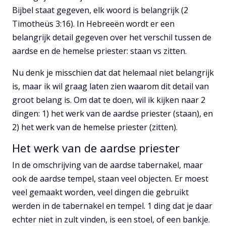
Bijbel staat gegeven, elk woord is belangrijk (2
Timotheüs 3:16). In Hebreeën wordt er een
belangrijk detail gegeven over het verschil tussen de
aardse en de hemelse priester: staan vs zitten.
Nu denk je misschien dat dat helemaal niet belangrijk
is, maar ik wil graag laten zien waarom dit detail van
groot belang is. Om dat te doen, wil ik kijken naar 2
dingen: 1) het werk van de aardse priester (staan), en
2) het werk van de hemelse priester (zitten).
Het werk van de aardse priester
In de omschrijving van de aardse tabernakel, maar
ook de aardse tempel, staan veel objecten. Er moest
veel gemaakt worden, veel dingen die gebruikt
werden in de tabernakel en tempel. 1 ding dat je daar
echter niet in zult vinden, is een stoel, of een bankje.