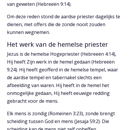
van geweten (Hebreeën 9:14).
Om deze reden stond de aardse priester dagelijks te
dienen, met offers die de zonde nooit zouden
kunnen wegnemen.
Het werk van de hemelse priester
Jezus is de hemelse Hogepriester (Hebreeën 4:14),
Hij heeft Zijn werk in de hemel gedaan (Hebreeën
9:24). Hij heeft geofferd in de hemelse tempel, waar
de aardse tempel en tabernakel slechts een
afbeelding van waren. Hij heeft in de hemel het
onmogelijke gedaan, Hij heeft eeuwige redding
gebracht voor de mens.
Elk mens is zondig (Romeinen 3:23), zonde brengt
scheiding tussen God en mens (Jesaja 59:2). Die
scheiding kan de mens niet zelf opheffen.