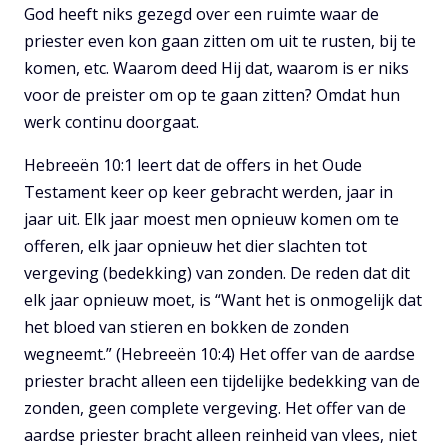
God heeft niks gezegd over een ruimte waar de
priester even kon gaan zitten om uit te rusten, bij te
komen, etc. Waarom deed Hij dat, waarom is er niks
voor de preister om op te gaan zitten? Omdat hun
werk continu doorgaat.
Hebreeën 10:1 leert dat de offers in het Oude
Testament keer op keer gebracht werden, jaar in
jaar uit. Elk jaar moest men opnieuw komen om te
offeren, elk jaar opnieuw het dier slachten tot
vergeving (bedekking) van zonden. De reden dat dit
elk jaar opnieuw moet, is “Want het is onmogelijk dat
het bloed van stieren en bokken de zonden
wegneemt.” (Hebreeën 10:4) Het offer van de aardse
priester bracht alleen een tijdelijke bedekking van de
zonden, geen complete vergeving. Het offer van de
aardse priester bracht alleen reinheid van vlees, niet