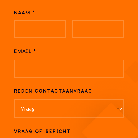
NAAM
*
EMAIL
*
REDEN CONTACTAANVRAAG
VRAAG OF BERICHT