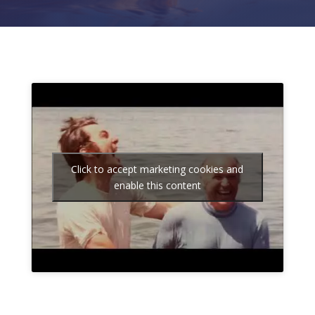
Click to accept marketing cookies and
enable this content