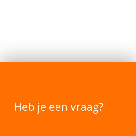
Heb je een vraag?