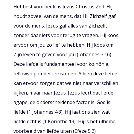
Het best voorbeeld is Jezus Christus Zelf. Hij
houdt zoveel van de mens, dat Hij Zichzelf gaf
voor de mens. Jezus gaf alles van Zichzelf,
zonder daar iets voor terug te vragen. Hij koos
ervoor om jou zo lief te hebben, Hij koos om
Zijn leven te geven voor jou (Johannes 3:16).
Deze liefde is fundamenteel voor koinōnia,
fellowship onder christenen. Alleen deze liefde
kan ervoor zorgen dat we niet naar verschillen
kijken, maar naar Jezus. Jezus leert dat liefde,
agapē, de onderscheidende factor is. God is
liefde (1 Johannes 4:8), Hij laat ons zien wat
liefde echt is (1 Korinthe 13), Hij is het ultieme
voorbeeld van liefde uiten (Efeze 5:2).