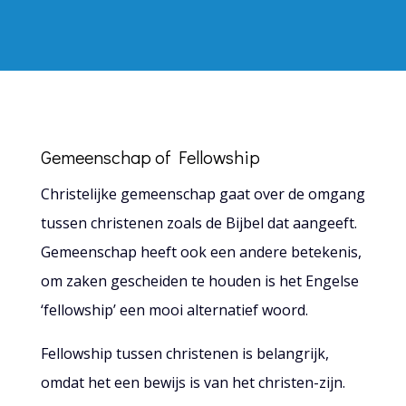
Gemeenschap of Fellowship
Christelijke gemeenschap gaat over de omgang
tussen christenen zoals de Bijbel dat aangeeft.
Gemeenschap heeft ook een andere betekenis,
om zaken gescheiden te houden is het Engelse
‘fellowship’ een mooi alternatief woord.
Fellowship tussen christenen is belangrijk,
omdat het een bewijs is van het christen-zijn.