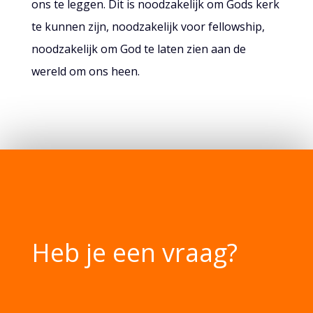
ons te leggen. Dit is noodzakelijk om Gods kerk
te kunnen zijn, noodzakelijk voor fellowship,
noodzakelijk om God te laten zien aan de
wereld om ons heen.
Heb je een vraag?