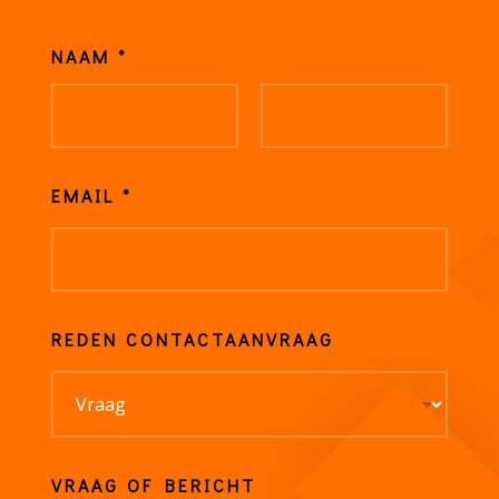
NAAM
*
EMAIL
*
REDEN CONTACTAANVRAAG
VRAAG OF BERICHT