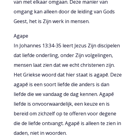
van met elkaar omgaan. Deze manier van
omgang kan alleen door de leiding van Gods
Geest, het is Zijn werk in mensen.
Agape
In Johannes 13:34-35 leert Jezus Zijn discipelen
dat liefde onderling, onder Zijn volgelingen,
mensen laat zien dat we echt christenen zijn.
Het Griekse woord dat hier staat is agapē. Deze
agapē is een soort liefde die anders is dan
liefde die we vandaag de dag kennen. Agapē
liefde is onvoorwaardelijk, een keuze en is
bereid om zichzelf op te offeren voor degene
die de liefde ontvangt. Agapē is alleen te zien in
daden, niet in woorden.