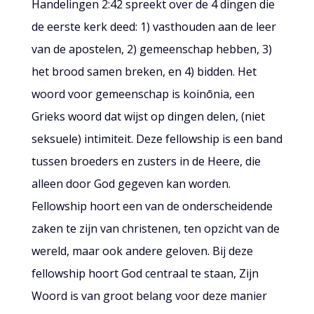
Handelingen 2:42 spreekt over de 4 dingen die
de eerste kerk deed: 1) vasthouden aan de leer
van de apostelen, 2) gemeenschap hebben, 3)
het brood samen breken, en 4) bidden. Het
woord voor gemeenschap is koinōnia, een
Grieks woord dat wijst op dingen delen, (niet
seksuele) intimiteit. Deze fellowship is een band
tussen broeders en zusters in de Heere, die
alleen door God gegeven kan worden.
Fellowship hoort een van de onderscheidende
zaken te zijn van christenen, ten opzicht van de
wereld, maar ook andere geloven. Bij deze
fellowship hoort God centraal te staan, Zijn
Woord is van groot belang voor deze manier