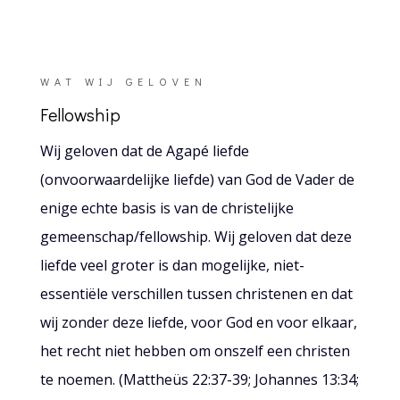
WAT WIJ GELOVEN
Fellowship
Wij geloven dat de Agapé liefde
(onvoorwaardelijke liefde) van God de Vader de
enige echte basis is van de christelijke
gemeenschap/fellowship. Wij geloven dat deze
liefde veel groter is dan mogelijke, niet-
essentiële verschillen tussen christenen en dat
wij zonder deze liefde, voor God en voor elkaar,
het recht niet hebben om onszelf een christen
te noemen. (Mattheüs 22:37-39; Johannes 13:34;