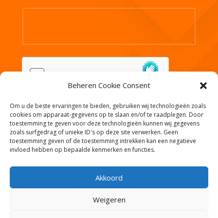
Beheren Cookie Consent
Om u de beste ervaringen te bieden, gebruiken wij technologieën zoals
VERZEND
cookies om apparaat-gegevens op te slaan en/of te raadplegen. Door
toestemming te geven voor deze technologieën kunnen wij gegevens
zoals surfgedrag of unieke ID's op deze site verwerken. Geen
toestemming geven of de toestemming intrekken kan een negatieve
invloed hebben op bepaalde kenmerken en functies.
Akkoord
Weigeren