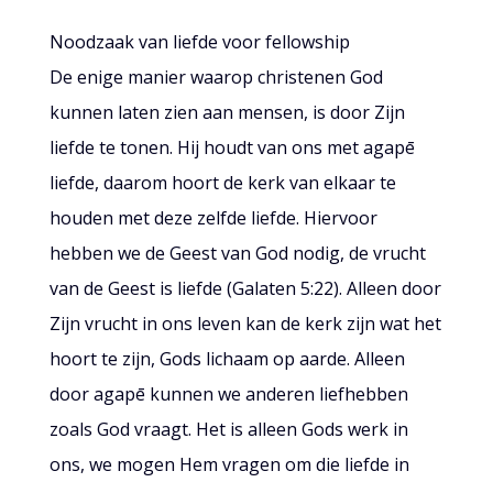
Noodzaak van liefde voor fellowship
De enige manier waarop christenen God
kunnen laten zien aan mensen, is door Zijn
liefde te tonen. Hij houdt van ons met agapē
liefde, daarom hoort de kerk van elkaar te
houden met deze zelfde liefde. Hiervoor
hebben we de Geest van God nodig, de vrucht
van de Geest is liefde (Galaten 5:22). Alleen door
Zijn vrucht in ons leven kan de kerk zijn wat het
hoort te zijn, Gods lichaam op aarde. Alleen
door agapē kunnen we anderen liefhebben
zoals God vraagt. Het is alleen Gods werk in
ons, we mogen Hem vragen om die liefde in