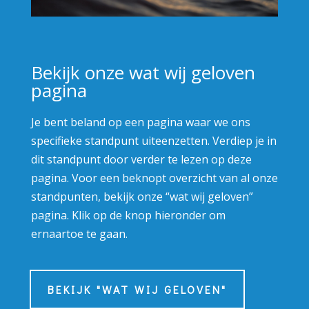
Bekijk onze wat wij geloven
pagina
Je bent beland op een pagina waar we ons
specifieke standpunt uiteenzetten. Verdiep je in
dit standpunt door verder te lezen op deze
pagina. Voor een beknopt overzicht van al onze
standpunten, bekijk onze “wat wij geloven”
pagina. Klik op de knop hieronder om
ernaartoe te gaan.
BEKIJK "WAT WIJ GELOVEN"