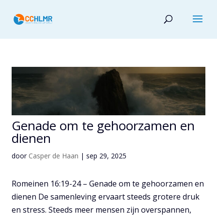
Genade om te gehoorzamen en
dienen
door
Casper de Haan
|
sep 29, 2025
Romeinen 16:19-24 – Genade om te gehoorzamen en
dienen De samenleving ervaart steeds grotere druk
en stress. Steeds meer mensen zijn overspannen,