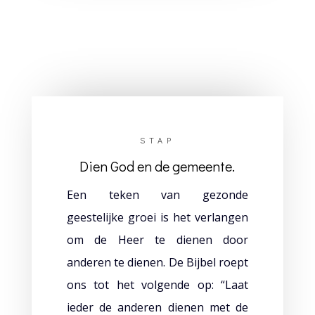
STAP
Dien God en de gemeente.
Een teken van gezonde
geestelijke groei is het verlangen
om de Heer te dienen door
anderen te dienen. De Bijbel roept
ons tot het volgende op: “Laat
ieder de anderen dienen met de