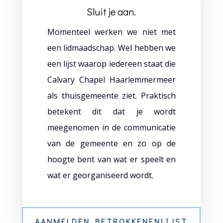
Sluit je aan.
Momenteel werken we niet met
een lidmaadschap. Wel hebben we
een lijst waarop iedereen staat die
Calvary Chapel Haarlemmermeer
als thuisgemeente ziet. Praktisch
betekent dit dat je wordt
meegenomen in de communicatie
van de gemeente en zo op de
hoogte bent van wat er speelt en
wat er georganiseerd wordt.
AANMELDEN BETROKKENENLIJST