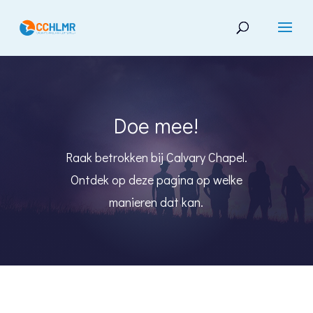
Doe mee!
Raak betrokken bij Calvary Chapel.
Ontdek op deze pagina op welke
manieren dat kan.