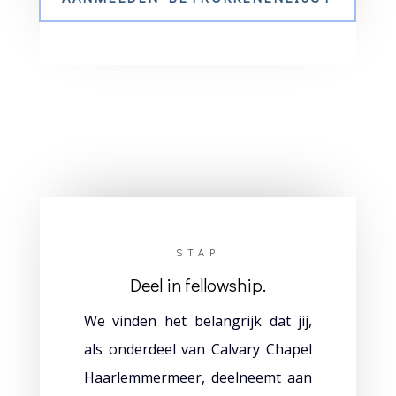
STAP
Deel in fellowship.
We vinden het belangrijk dat jij,
als onderdeel van Calvary Chapel
Haarlemmermeer, deelneemt aan