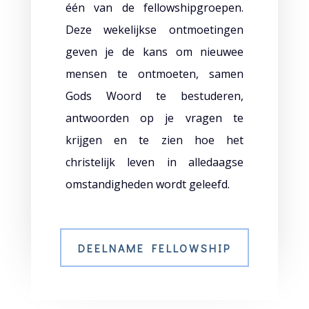
één van de fellowshipgroepen.
Deze wekelijkse ontmoetingen
geven je de kans om nieuwee
mensen te ontmoeten, samen
Gods Woord te bestuderen,
antwoorden op je vragen te
krijgen en te zien hoe het
christelijk leven in alledaagse
omstandigheden wordt geleefd.
DEELNAME FELLOWSHIP