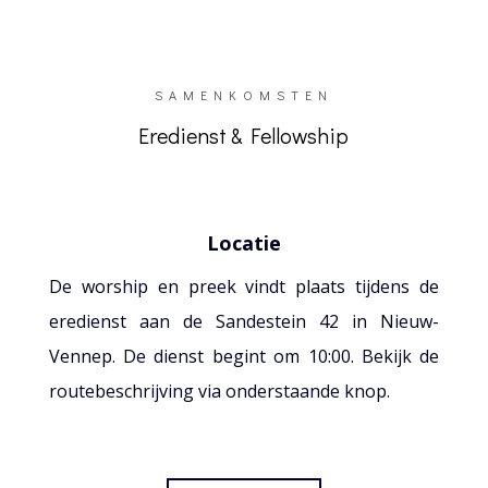
SAMENKOMSTEN
Eredienst & Fellowship
Locatie
De worship en preek vindt plaats tijdens de
eredienst aan de Sandestein 42 in Nieuw-
Vennep. De dienst begint om 10:00. Bekijk de
routebeschrijving via onderstaande knop.