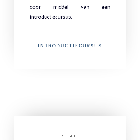
door middel van een
introductiecursus.
INTRODUCTIECURSUS
STAP