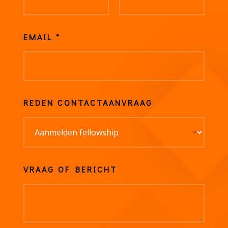
EMAIL
*
REDEN CONTACTAANVRAAG
VRAAG OF BERICHT