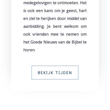
medegelovigen te ontmoeten. Het
is ook een kans om je geest, hart
en ziel te herijken door middel van
aanbidding. Je bent welkom om
ook vrienden mee te nemen om
het Goede Nieuws van de Bijbel te
horen.
BEKIJK TIJDEN