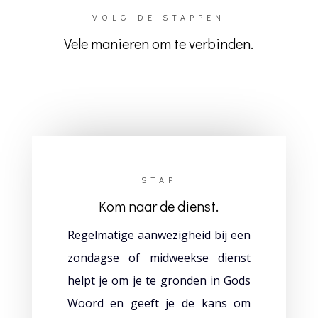
VOLG DE STAPPEN
Vele manieren om te verbinden.
STAP
Kom naar de dienst.
Regelmatige aanwezigheid bij een
zondagse of midweekse dienst
helpt je om je te gronden in Gods
Woord en geeft je de kans om