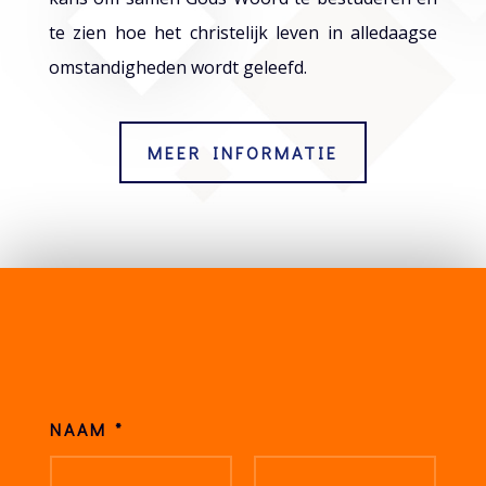
te zien hoe het christelijk leven in alledaagse
omstandigheden wordt geleefd.
MEER INFORMATIE
NAAM
*