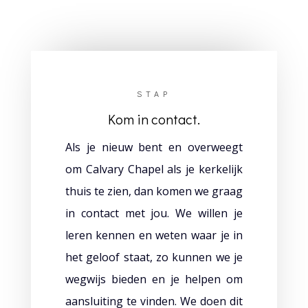
STAP
Kom in contact.
Als je nieuw bent en overweegt
om Calvary Chapel als je kerkelijk
thuis te zien, dan komen we graag
in contact met jou. We willen je
leren kennen en weten waar je in
het geloof staat, zo kunnen we je
wegwijs bieden en je helpen om
aansluiting te vinden. We doen dit