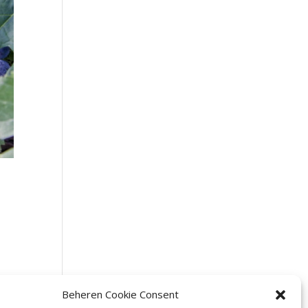
Beheren Cookie Consent