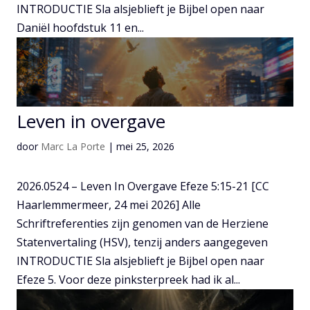
INTRODUCTIE Sla alsjeblieft je Bijbel open naar
Daniël hoofdstuk 11 en...
Leven in overgave
door
Marc La Porte
|
mei 25, 2026
2026.0524 – Leven In Overgave Efeze 5:15-21 [CC
Haarlemmermeer, 24 mei 2026] Alle
Schriftreferenties zijn genomen van de Herziene
Statenvertaling (HSV), tenzij anders aangegeven
INTRODUCTIE Sla alsjeblieft je Bijbel open naar
Efeze 5. Voor deze pinksterpreek had ik al...